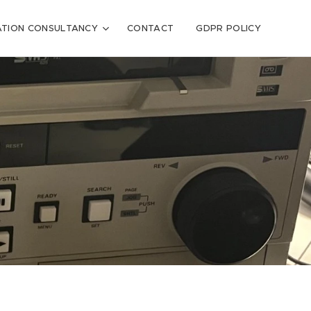
ATION CONSULTANCY
CONTACT
GDPR POLICY